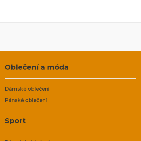
Oblečení a móda
Dámské oblečení
Pánské oblečení
Sport