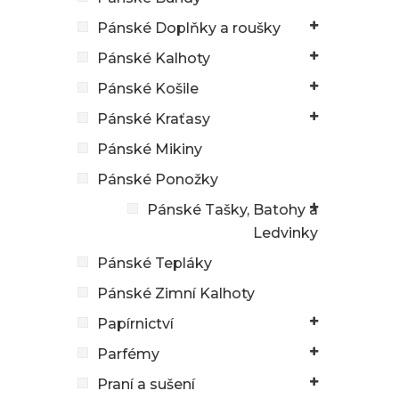
Pánské Doplňky a roušky
Pánské Kalhoty
Pánské Košile
Pánské Kraťasy
Pánské Mikiny
Pánské Ponožky
Pánské Tašky, Batohy a
Ledvinky
Pánské Tepláky
Pánské Zimní Kalhoty
Papírnictví
Parfémy
Praní a sušení