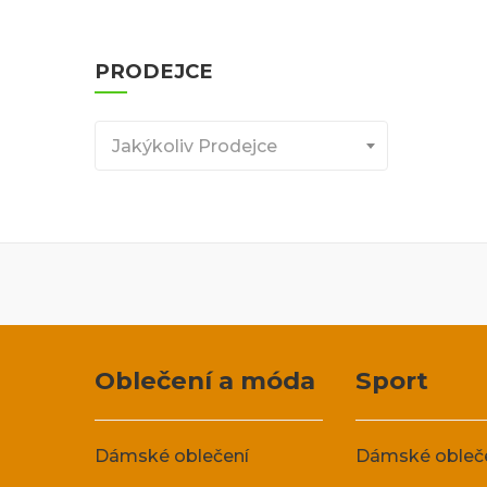
PRODEJCE
Jakýkoliv Prodejce
Oblečení a móda
Sport
Dámské oblečení
Dámské obleč