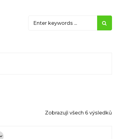
Zobrazuji všech 6 výsledků