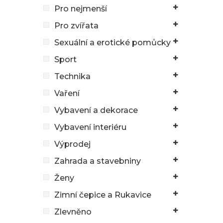
Pro nejmenší
Pro zvířata
Sexuální a erotické pomůcky
Sport
Technika
Vaření
Vybavení a dekorace
Vybavení interiéru
Výprodej
Zahrada a stavebniny
Ženy
Zimní čepice a Rukavice
Zlevněno