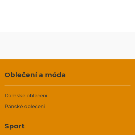
Oblečení a móda
Dámské oblečení
Pánské oblečení
Sport