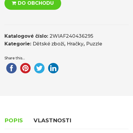
DO OBCHODU
Katalogové číslo:
2WIAF240436295
Kategorie:
Dětské zboží
,
Hračky
,
Puzzle
Share this...
POPIS
VLASTNOSTI