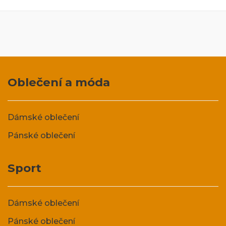
Oblečení a móda
Dámské oblečení
Pánské oblečení
Sport
Dámské oblečení
Pánské oblečení