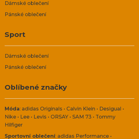
Dámské oblečení
Pánské oblečení
Sport
Dámské oblečení
Pánské oblečení
Oblíbené značky
Móda
:
adidas Originals
•
Calvin Klein
•
Desigual
•
Nike
•
Lee
•
Levis
•
ORSAY
•
SAM 73
•
Tommy
Hilfiger
Sportovní oblečení
:
adidas Performance
•