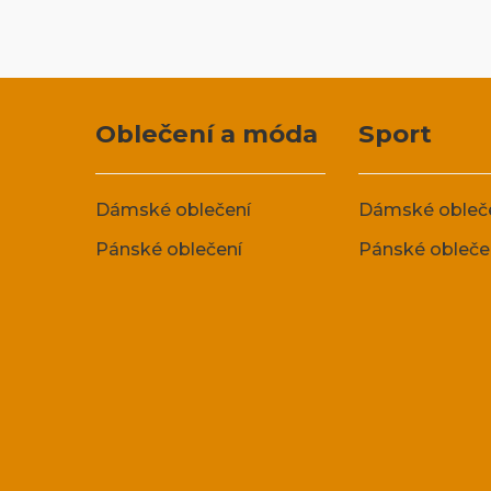
Oblečení a móda
Sport
Dámské oblečení
Dámské obleč
Pánské oblečení
Pánské obleče