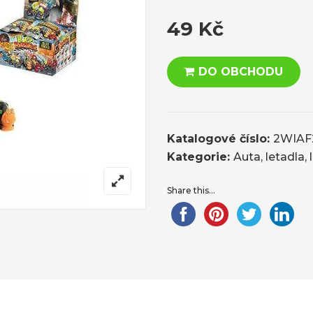
49
Kč
DO OBCHODU
Katalogové číslo:
2WIAF
Kategorie:
Auta, letadla,
Share this...